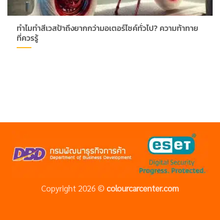
ทำไมทำสีเวสป้าถึงยากกว่ามอเตอร์ไซค์ทั่วไป? ความท้าทาย
ที่ควรรู้
Copyright 2026 ©
colourcarcenter.com