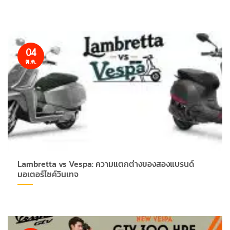
04
ต.ค.
Lambretta vs Vespa: ความแตกต่างของสองแบรนด์
มอเตอร์ไซค์วินเทจ