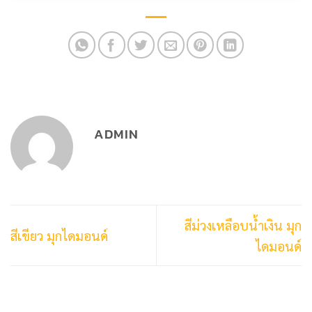
ADMIN
สีม่วงเหลือบน้ำเงิน มุก
สีเขียว มุกไดมอนด์
ไดมอนด์