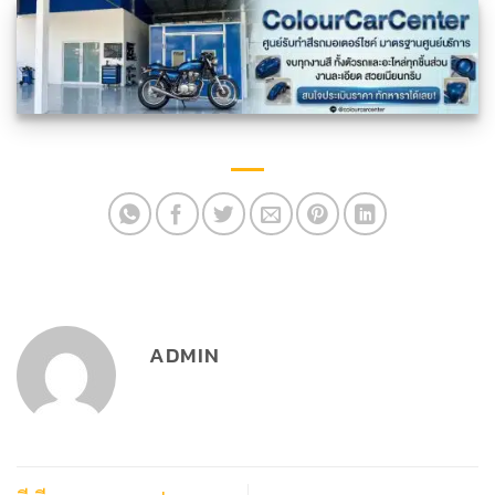
ADMIN