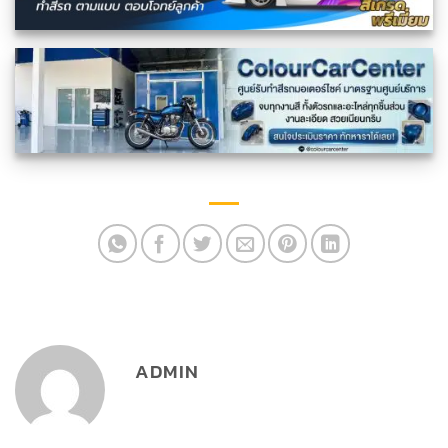
ADMIN