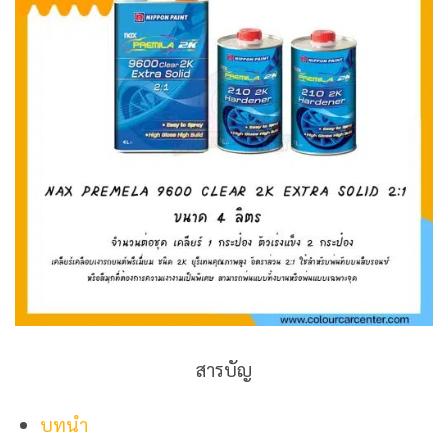
สารบัญ
บทนำ