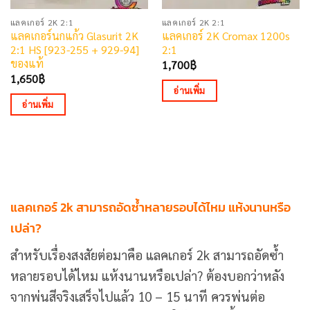
แลคเกอร์ 2K 2:1
แลคเกอร์ 2K 2:1
แลคเกอร์นกแก้ว Glasurit 2K
แลคเกอร์ 2K Cromax 1200s
2:1 HS [923-255 + 929-94]
2:1
ของแท้
1,700
฿
1,650
฿
อ่านเพิ่ม
อ่านเพิ่ม
แลคเกอร์ 2k สามารถอัดซ้ำหลายรอบได้ไหม แห้งนานหรือ
เปล่า?
สำหรับเรื่องสงสัยต่อมาคือ แลคเกอร์ 2k สามารถอัดซ้ำ
หลายรอบได้ไหม แห้งนานหรือเปล่า? ต้องบอกว่าหลัง
จากพ่นสีจริงเสร็จไปแล้ว 10 – 15 นาที ควรพ่นต่อ