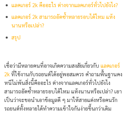
แลคเกอร์ 2k คืออะไร ต่างจากแลคเกอร์ทั่วไปยังไง?
แลคเกอร์ 2k สามารถอัดซ้ำหลายรอบได้ไหม แห้ง
นานหรือเปล่า?
สรุป
เชื่อว่ามีหลายคนที่อาจเกิดความสงสัยเกี่ยวกับ
แลคเกอร์
2k
ที่ใช้งานกับรถยนต์ได้อยู่พอสมควร คำถามพื้นฐานคง
หนีไม่พ้นสิ่งนี้คืออะไร ต่างจากแลคเกอร์ทั่วไปยังไง
สามารถอัดซ้ำหลายรอบได้ไหม แห้งนานหรือเปล่า? เอา
เป็นว่าจะขอนำเอาข้อมูลดี ๆ มาให้สายแต่งหรือคนรัก
รถยนต์ทั้งหลายได้ทำความเข้าใจกันง่ายขึ้นกว่าเดิม