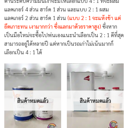
ด้านระดับความมันเงาจะมีให้เลือกแบบ 4 : 1 ที่จะผสม
แลคเกอร์ 4 ส่วน ฮาร์ด 1 ส่วน และแบบ 2 : 1 ผสม
แลคเกอร์ 2 ส่วน ฮาร์ด 1 ส่วน
(แบบ 2 : 1 จะแห้งช้า แต่
ยึดเกาะทน เงามากกว่า ซึ่งแลกมาด้วยราคาสูง)
ซึ่งหาก
เป็นมือใหม่จะซื้อไปพ่นเองแนะนำเลือกเป็น 2 : 1 ดีที่สุด
สามารถอยู่ได้หลายปี แต่หากเป็นรถเก่าไม่เน้นมากก็
เลือกเป็น 4 : 1 ได้
สินค้าหมดแล้ว
สินค้าหมดแล้ว