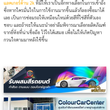
แลคเกอร์ด้าน 2k
ที่มีให้เราเป็นอีกทางเลือกในการเข้าถึง
ซึ่งหากใครมั่นใจในการใช้งานมากขึ้นแล้วก็ลองซื้อมาได้
เลย เป็นการซ่อมรถให้เหมือนใหม่ด้วยสีที่ใช่สีที่ตัวเอง
ชอบ และถ้าจะให้แนะนำอย่าลืมพิจารณาเลือกผลิตภัณฑ์
จากยี่ห้อที่น่าเชื่อถือ ไว้ใจได้เสมอ เพื่อไม่ให้เกิดปัญหา
กวนใจตามมาหลังใช้ขึ้น