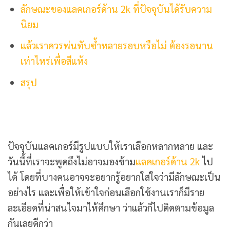
ลักษณะของแลคเกอร์ด้าน 2k ที่ปัจจุบันได้รับความ
นิยม
แล้วเราควรพ่นทับซ้ำหลายรอบหรือไม่ ต้องรอนาน
เท่าไหร่เพื่อสีแห้ง
สรุป
ปัจจุบันแลคเกอร์มีรูปแบบให้เราเลือกหลากหลาย และ
วันนี้ที่เราจะพูดถึงไม่อาจมองข้าม
แลคเกอร์ด้าน 2k
ไป
ได้ โดยที่บางคนอาจจะอยากรู้อยากใส่ใจว่ามีลักษณะเป็น
อย่างไร และเพื่อให้เข้าใจก่อนเลือกใช้งานเราก็มีราย
ละเอียดที่น่าสนใจมาให้ศึกษา ว่าแล้วก็ไปติดตามข้อมูล
กันเลยดีกว่า