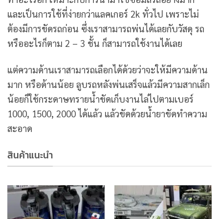
และเป็นการใช้ที่ง่ายกว่าแลคเกอร์ 2k ทั่วไป เพราะไม่
ต้องมีการขัดรถก่อน ซึ่งเราสามารถพ่นได้เลยกับวัสดุ รถ
หรืออะไรก็ตาม 2 – 3 ชั้น ก็สามารถใช้งานได้เลย
แต่ความด้านเราสามารถเลือกได้ด้วยว่าจะให้มีความด้าน
มาก หรือด้านน้อย ลูบรถหลังพ่นเสร็จแล้วมีความสากเล็ก
น้อยก็ใช้กระดาษทรายน้ำขัดเก็บงานไล่ไปตามเบอร์
1000, 1500, 2000 ได้แล้ว แล้วขัดด้วยน้ำยาขัดทำความ
สะอาด
สินค้าแนะนำ