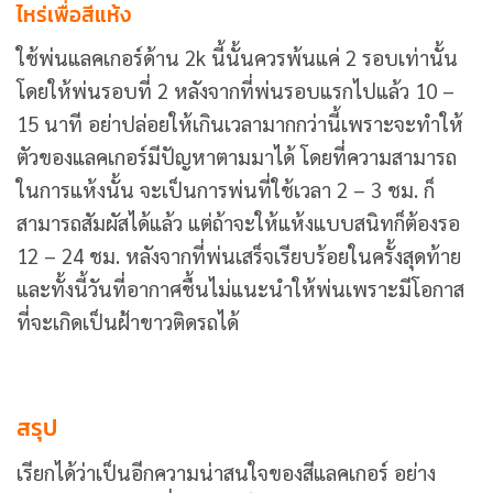
ไหร่เพื่อสีแห้ง
ใช้พ่นแลคเกอร์ด้าน 2k นี้นั้นควรพ้นแค่ 2 รอบเท่านั้น
โดยให้พ่นรอบที่ 2 หลังจากที่พ่นรอบแรกไปแล้ว 10 –
15 นาที อย่าปล่อยให้เกินเวลามากกว่านี้เพราะจะทำให้
ตัวของแลคเกอร์มีปัญหาตามมาได้ โดยที่ความสามารถ
ในการแห้งนั้น จะเป็นการพ่นที่ใช้เวลา 2 – 3 ชม. ก็
สามารถสัมผัสได้แล้ว แต่ถ้าจะให้แห้งแบบสนิทก็ต้องรอ
12 – 24 ชม. หลังจากที่พ่นเสร็จเรียบร้อยในครั้งสุดท้าย
และทั้งนี้วันที่อากาศชื้นไม่แนะนำให้พ่นเพราะมีโอกาส
ที่จะเกิดเป็นฝ้าขาวติดรถได้
สรุป
เรียกได้ว่าเป็นอีกความน่าสนใจของสีแลคเกอร์ อย่าง