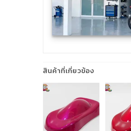
สินค้าที่เกี่ยวข้อง