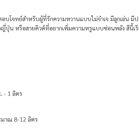
่ตอบโจทย์สำหรับผู้ที่รักความหวานแบบไม่จำเจ มีลูกเล่น มี
ี่ปุ่น หรือสายคิวต์ที่อยากเพิ่มความหรูแบบซ่อนพลัง สีนี
 - 1 ลิตร
ร
ะมาณ 8-12 ลิตร
ร