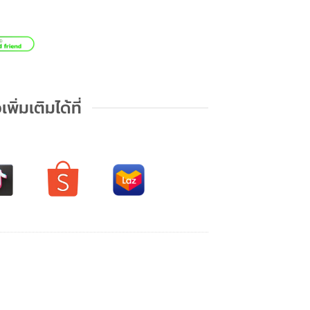
เพิ่มเติมได้ที่