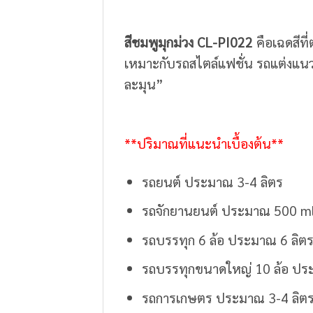
สีชมพูมุกม่วง CL-PI022
คือเฉดสีที
เหมาะกับรถสไตล์แฟชั่น รถแต่งแนวญ
ละมุน”
**ปริมาณที่แนะนำเบื้องต้น**
รถยนต์ ประมาณ 3-4 ลิตร
รถจักยานยนต์ ประมาณ 500 ml.
รถบรรทุก 6 ล้อ ประมาณ 6 ลิต
รถบรรทุกขนาดใหญ่ 10 ล้อ ปร
รถการเกษตร ประมาณ 3-4 ลิต