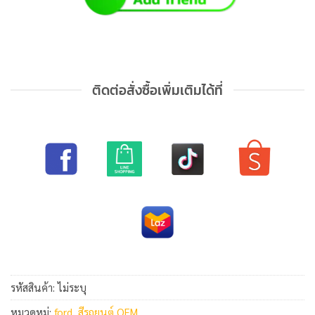
ติดต่อสั่งซื้อเพิ่มเติมได้ที่
รหัสสินค้า:
ไม่ระบุ
หมวดหมู่:
ford
,
สีรถยนต์ OEM