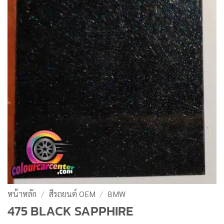
หน้าหลัก
/
สีรถยนต์ OEM
/
BMW
475 BLACK SAPPHIRE