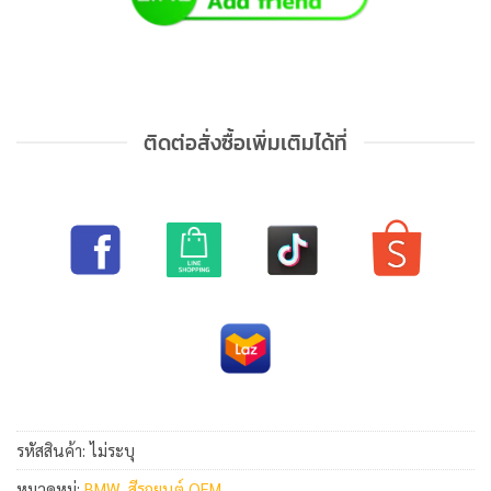
ติดต่อสั่งซื้อเพิ่มเติมได้ที่
รหัสสินค้า:
ไม่ระบุ
หมวดหมู่:
BMW
,
สีรถยนต์ OEM