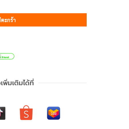
่ตะกร้า
เพิ่มเติมได้ที่