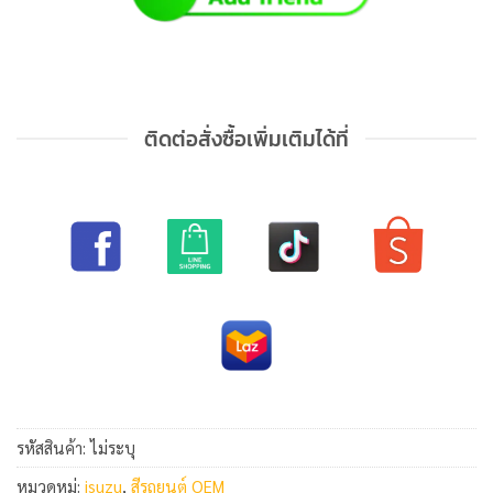
ติดต่อสั่งซื้อเพิ่มเติมได้ที่
รหัสสินค้า:
ไม่ระบุ
หมวดหมู่:
isuzu
,
สีรถยนต์ OEM