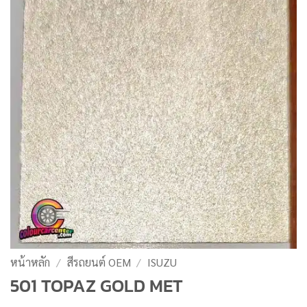
หน้าหลัก
/
สีรถยนต์ OEM
/
ISUZU
501 TOPAZ GOLD MET