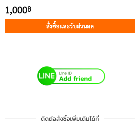
1,000
฿
สั่งซื้อและรับส่วนลด
ติดต่อสั่งซื้อเพิ่มเติมได้ที่