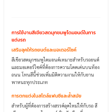
การใช้งานสีเขียวสดมุกชมพูไดมอนด์ในการ
แต่งรถ
เสริมลุคให้รถยนต์และมอเตอร์ไซค์
สีเขียวสดมุกชมพูไดมอนด์เหมาะสำหรับรถยนต์
และมอเตอร์ไซค์ที่ต้องการความโดดเด่นบนท้อง
ถนน โทนสีนี้ช่วยเพิ่มมิติความงามให้กับยาน
พาหนะทุกประเภท
การตกแต่งในสไตล์แฟนซีและล้ำสมัย
สำหรับผู้ที่ต้องการสร้างสรรค์ลุคใหม่ให้กับรถ สี