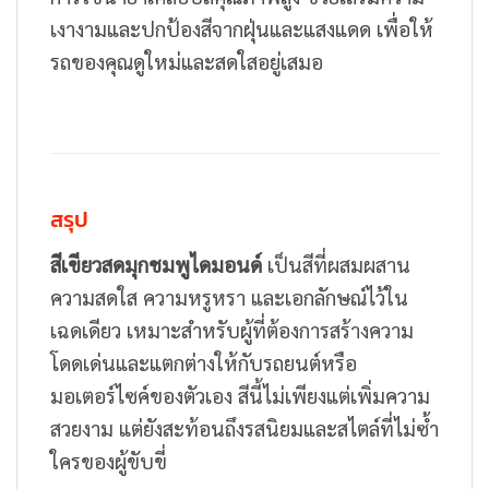
เงางามและปกป้องสีจากฝุ่นและแสงแดด เพื่อให้
รถของคุณดูใหม่และสดใสอยู่เสมอ
สรุป
สีเขียวสดมุกชมพูไดมอนด์
เป็นสีที่ผสมผสาน
ความสดใส ความหรูหรา และเอกลักษณ์ไว้ใน
เฉดเดียว เหมาะสำหรับผู้ที่ต้องการสร้างความ
โดดเด่นและแตกต่างให้กับรถยนต์หรือ
มอเตอร์ไซค์ของตัวเอง สีนี้ไม่เพียงแต่เพิ่มความ
สวยงาม แต่ยังสะท้อนถึงรสนิยมและสไตล์ที่ไม่ซ้ำ
ใครของผู้ขับขี่