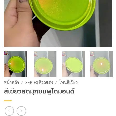
หน้าหลัก
/
SERIES สีรถแต่ง
/
โทนสีเขียว
สีเขียวสดมุกชมพูไดมอนด์