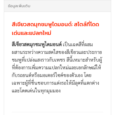
ข้อมูลเพิ่มเติม
สีเขียวสดมุกชมพูไดมอนด์: สไตล์ที่โดด
เด่นและแปลกใหม่
สีเขียวสดมุกชมพูไดมอนด์
เป็นเฉดสีที่ผสม
ผสานระหว่างความสดใสของสีเขียวและประกาย
ชมพูที่เปล่งแสงราวกับเพชร สีนี้เหมาะสำหรับผู้
ที่ต้องการเพิ่มความแปลกใหม่และเอกลักษณ์ให้
กับรถยนต์หรือมอเตอร์ไซค์ของตัวเอง โดย
เฉพาะผู้ที่ชื่นชอบการแต่งรถให้มีลุคที่แตกต่าง
และโดดเด่นในทุกมุมมอง