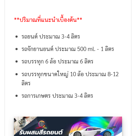
**ปริมาณที่แนะนำเบื้องต้น**
รถยนต์ ประมาณ 3-4 ลิตร
รถจักยานยนต์ ประมาณ 500 ml. - 1 ลิตร
รถบรรทุก 6 ล้อ ประมาณ 6 ลิตร
รถบรรทุกขนาดใหญ่ 10 ล้อ ประมาณ 8-12
ลิตร
รถการเกษตร ประมาณ 3-4 ลิตร