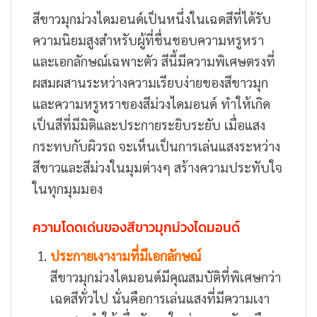
สีขาวมุกม่วงไดมอนด์เป็นหนึ่งในเฉดสีที่ได้รับ
ความนิยมสูงสำหรับผู้ที่ชื่นชอบความหรูหรา
และเอกลักษณ์เฉพาะตัว สีนี้มีความพิเศษตรงที่
ผสมผสานระหว่างความเรียบง่ายของสีขาวมุก
และความหรูหราของสีม่วงไดมอนด์ ทำให้เกิด
เป็นสีที่มีมิติและประกายระยิบระยับ เมื่อแสง
กระทบกับผิวรถ จะเห็นเป็นการเล่นแสงระหว่าง
สีขาวและสีม่วงในมุมต่างๆ สร้างความประทับใจ
ในทุกมุมมอง
ความโดดเด่นของสีขาวมุกม่วงไดมอนด์
ประกายเงางามที่มีเอกลักษณ์
สีขาวมุกม่วงไดมอนด์มีคุณสมบัติที่พิเศษกว่า
เฉดสีทั่วไป นั่นคือการเล่นแสงที่มีความเงา