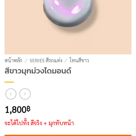
หน้าหลัก
/
SERIES สีรถแต่ง
/
โทนสีขาว
สีขาวมุกม่วงไดมอนด์
1,800
฿
จะได้ไปทั้ง สีจริง + มุกทับหน้า