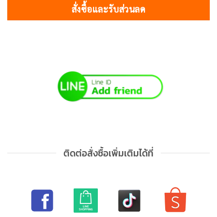
สั่งซื้อและรับส่วนลด
ติดต่อสั่งซื้อเพิ่มเติมได้ที่