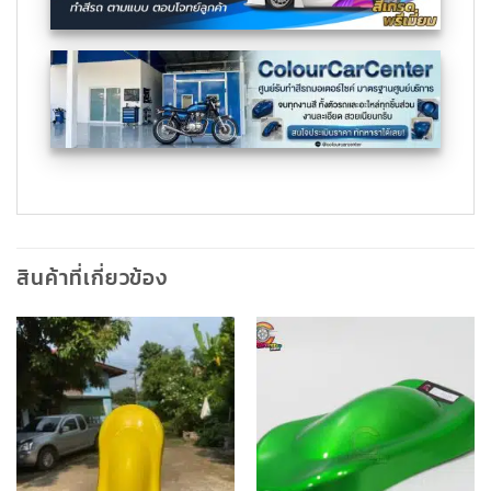
สินค้าที่เกี่ยวข้อง