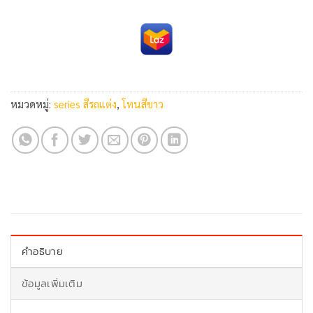
หมวดหมู่:
series สีรถแต่ง
,
โทนสีขาว
คำอธิบาย
ข้อมูลเพิ่มเติม