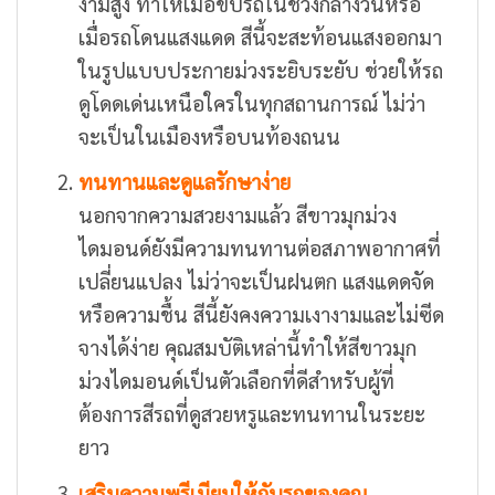
งามสูง ทำให้เมื่อขับรถในช่วงกลางวันหรือ
เมื่อรถโดนแสงแดด สีนี้จะสะท้อนแสงออกมา
ในรูปแบบประกายม่วงระยิบระยับ ช่วยให้รถ
ดูโดดเด่นเหนือใครในทุกสถานการณ์ ไม่ว่า
จะเป็นในเมืองหรือบนท้องถนน
ทนทานและดูแลรักษาง่าย
นอกจากความสวยงามแล้ว สีขาวมุกม่วง
ไดมอนด์ยังมีความทนทานต่อสภาพอากาศที่
เปลี่ยนแปลง ไม่ว่าจะเป็นฝนตก แสงแดดจัด
หรือความชื้น สีนี้ยังคงความเงางามและไม่ซีด
จางได้ง่าย คุณสมบัติเหล่านี้ทำให้สีขาวมุก
ม่วงไดมอนด์เป็นตัวเลือกที่ดีสำหรับผู้ที่
ต้องการสีรถที่ดูสวยหรูและทนทานในระยะ
ยาว
เสริมความพรีเมียมให้กับรถของคุณ