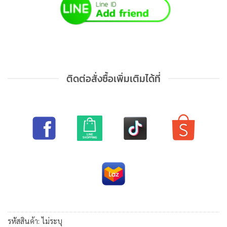
ติดต่อสั่งซื้อเพิ่มเติมได้ที่
รหัสสินค้า:
ไม่ระบุ