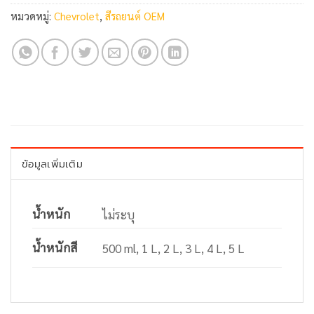
หมวดหมู่:
Chevrolet
,
สีรถยนต์ OEM
ข้อมูลเพิ่มเติม
น้ำหนัก
ไม่ระบุ
น้ำหนักสี
500 ml, 1 L, 2 L, 3 L, 4 L, 5 L