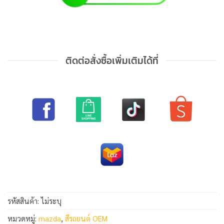
ติดต่อสั่งซื้อเพิ่มเติมได้ที่
รหัสสินค้า:
ไม่ระบุ
หมวดหมู่:
mazda
,
สีรถยนต์ OEM