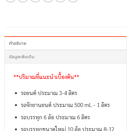
คำอธิบาย
ข้อมูลเพิ่มเติม
**ปริมาณที่แนะนำเบื้องต้น**
รถยนต์ ประมาณ 3-4 ลิตร
รถจักยานยนต์ ประมาณ 500 ml. - 1 ลิตร
รถบรรทุก 6 ล้อ ประมาณ 6 ลิตร
รถบรรทุกขนาดใหญ่ 10 ล้อ ประมาณ 8-12