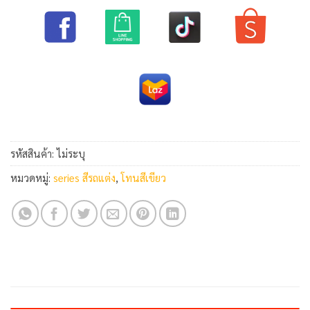
รหัสสินค้า:
ไม่ระบุ
หมวดหมู่:
series สีรถแต่ง
,
โทนสีเขียว