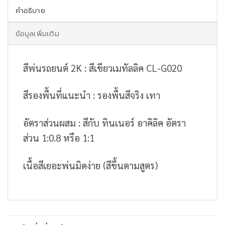
คำอธิบาย
ข้อมูลเพิ่มเติม
สีพ่นรถยนต์ 2K : สีเขียวเมทัลลิค CL-G020
สีรองพื้นที่แนะนำ : รองพื้นสีจริง เทา
อัตราส่วนผสม : สีกับ ทินเนอร์ อาคิลิค อัตรา
ส่วน 1:0.8 หรือ 1:1
เนื้อสีเยอะพ่นมิดง่าย (สีขึ้นตามสูตร)