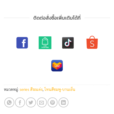
ติดต่อสั่งซื้อเพิ่มเติมได้ที่
หมวดหมู่:
series สีรถแต่ง
,
โทนสีชมพู-บานเย็น