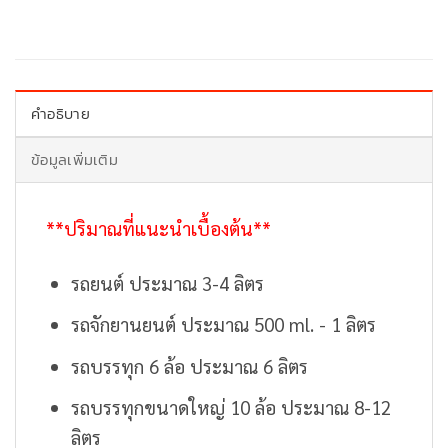
คำอธิบาย
ข้อมูลเพิ่มเติม
**ปริมาณที่แนะนำเบื้องต้น**
รถยนต์ ประมาณ 3-4 ลิตร
รถจักยานยนต์ ประมาณ 500 ml. - 1 ลิตร
รถบรรทุก 6 ล้อ ประมาณ 6 ลิตร
รถบรรทุกขนาดใหญ่ 10 ล้อ ประมาณ 8-12
ลิตร