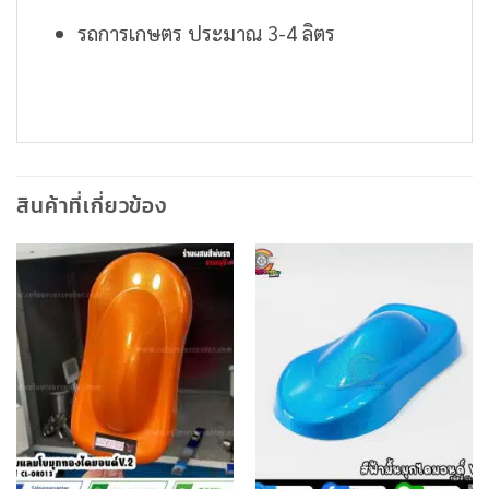
รถการเกษตร ประมาณ 3-4 ลิตร
สินค้าที่เกี่ยวข้อง