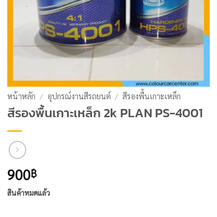
หน้าหลัก
/
อุปกรณ์งานสีรถยนต์
/
สีรองพื้นเกาะเหล็ก
สีรองพื้นเกาะเหล็ก 2k PLAN PS-4001
900
฿
สินค้าหมดแล้ว