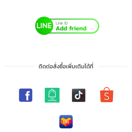
ติดต่อสั่งซื้อเพิ่มเติมได้ที่