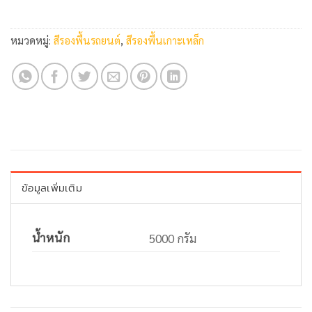
หมวดหมู่:
สีรองพื้นรถยนต์
,
สีรองพื้นเกาะเหล็ก
ข้อมูลเพิ่มเติม
น้ำหนัก
5000 กรัม