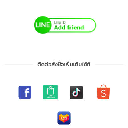
ติดต่อสั่งซื้อเพิ่มเติมได้ที่