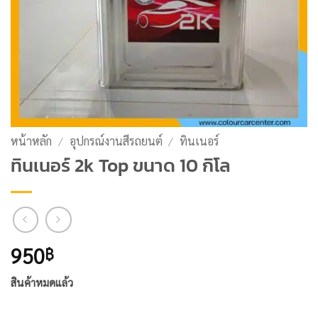
หน้าหลัก
/
อุปกรณ์งานสีรถยนต์
/
ทินเนอร์
ทินเนอร์ 2k Top ขนาด 10 กิโล
950
฿
สินค้าหมดแล้ว