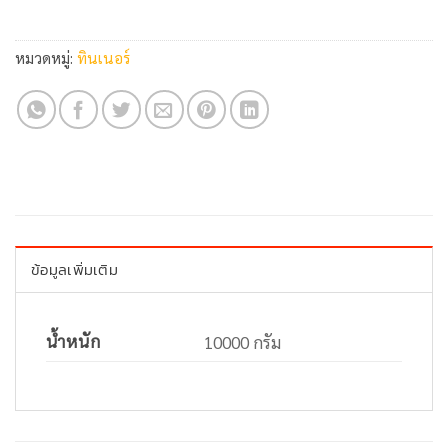
หมวดหมู่:
ทินเนอร์
ข้อมูลเพิ่มเติม
น้ำหนัก
10000 กรัม