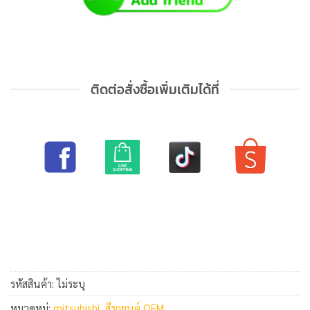
ติดต่อสั่งซื้อเพิ่มเติมได้ที่
รหัสสินค้า:
ไม่ระบุ
หมวดหมู่:
mitsubishi
,
สีรถยนต์ OEM