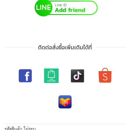
ติดต่อสั่งซื้อเพิ่มเติมได้ที่
รหัสสินค้า:
ไม่ระบุ