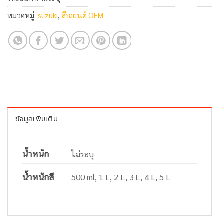
หมวดหมู่:
suzuki
,
สีรถยนต์ OEM
ข้อมูลเพิ่มเติม
น้ำหนัก
ไม่ระบุ
น้ำหนักสี
500 ml, 1 L, 2 L, 3 L, 4 L, 5 L