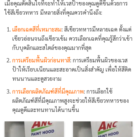
เมื่อคุณตัดสินใจที่จะทำให้เวสป้าของคุณดูดีขึ้นด้วยการ
ใช้สีเขียวทหาร มีหลายสิ่งที่คุณควรคำนึงถึง:
เลือกเฉดสีที่เหมาะสม
: สีเขียวทหารมีหลายเฉด ตั้งแต่
เขียวอ่อนจนถึงเขียวเข้ม ควรเลือกเฉดที่คุณรู้สึกว่าเข้า
กับบุคลิกและสไตล์ของคุณมากที่สุด
การเตรียมพื้นผิวก่อนทาสี
: การเตรียมพื้นผิวของเวส
ป้าให้เรียบเนียนและสะอาดเป็นสิ่งสำคัญ เพื่อให้สีติด
ทนนานและดูสวยงาม
การเลือกผลิตภัณฑ์สีที่มีคุณภาพ
: การเลือกใช้
ผลิตภัณฑ์สีที่มีคุณภาพสูงจะช่วยให้สีเขียวทหารของ
คุณดูดีและทนทานได้นานขึ้น