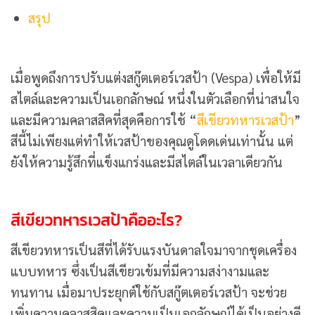
สรุป
เมื่อพูดถึงการปรับแต่งสกู๊ตเตอร์เวสป้า (Vespa) เพื่อให้มี
สไตล์และความเป็นเอกลักษณ์ หนึ่งในตัวเลือกที่น่าสนใจ
และมีความคลาสสิคที่สุดคือการใช้ “
สีเขียวทหารเวสป้า
”
สีนี้ไม่เพียงแต่ทำให้เวสป้าของคุณดูโดดเด่นเท่านั้น แต่
ยังให้ความรู้สึกที่แข็งแกร่งและมีสไตล์ในเวลาเดียวกัน
สีเขียวทหารเวสป้าคืออะไร?
สีเขียวทหารเป็นสีที่ได้รับแรงบันดาลใจมาจากชุดเครื่อง
แบบทหาร ซึ่งเป็นสีเขียวเข้มที่มีความสง่างามและ
ทนทาน เมื่อมาประยุกต์ใช้กับสกู๊ตเตอร์เวสป้า จะช่วย
เพิ่มความคลาสสิคและความเป็นเอกลักษณ์ได้เป็นอย่างดี