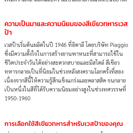
ความเป็นมาและความนิยมของสีเขียวทหารเวส
ป้า
เวสป้าเริ่มต้นผลิตในปี 1946 ที่อิตาลี โดยบริษัท Piaggio
ซึ่งมีความตั้งใจในการสร้างยานพาหนะที่สามารถใช้ใน
ชีวิตประจำวันได้อย่างสะดวกสบายและมีสไตล์ สีเขียว
ทหารกลายเป็นที่นิยมในช่วงหลังสงครามโลกครั้งที่สอง
เนื่องจากสีนี้ให้ความรู้สึกแข็งแกร่งและคลาสสิค จนกลาย
เป็นหนึ่งในสีที่ได้รับความนิยมอย่างสูงในช่วงทศวรรษที่
1950-1960
การเลือกใช้สีเขียวทหารสำหรับเวสป้าของคุณ