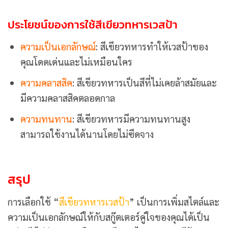
ประโยชน์ของการใช้สีเขียวทหารเวสป้า
ความเป็นเอกลักษณ์
: สีเขียวทหารทำให้เวสป้าของ
คุณโดดเด่นและไม่เหมือนใคร
ความคลาสสิค
: สีเขียวทหารเป็นสีที่ไม่เคยล้าสมัยและ
มีความคลาสสิคตลอดกาล
ความทนทาน
: สีเขียวทหารมีความทนทานสูง
สามารถใช้งานได้นานโดยไม่ซีดจาง
สรุป
การเลือกใช้ “
สีเขียวทหารเวสป้า
” เป็นการเพิ่มสไตล์และ
ความเป็นเอกลักษณ์ให้กับสกู๊ตเตอร์คู่ใจของคุณได้เป็น