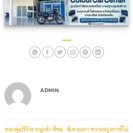
ADMIN
ขอบคุณรีวิวจากลูกค้า สีชม
สีเทาเมกา ความหรูหราที่ไม่