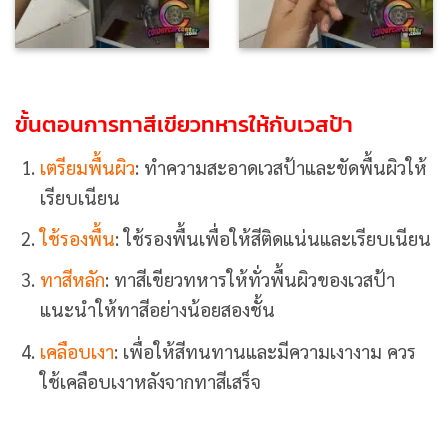
ขั้นตอนการทาสีเขียวทหารให้กับเวสป้า
เตรียมพื้นผิว
: ทำความสะอาดเวสป้าและขัดพื้นผิวให้
เรียบเนียน
ใช้รองพื้น
: ใช้รองพื้นเพื่อให้สีติดแน่นและเรียบเนียน
ทาสีหลัก
: ทาสีเขียวทหารให้ทั่วพื้นผิวของเวสป้า
แนะนำให้ทาสีอย่างน้อยสองชั้น
เคลือบเงา
: เพื่อให้สีทนทานและมีความเงางาม ควร
ใช้เคลือบเงาหลังจากทาสีเสร็จ