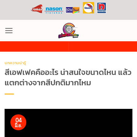
ข้าม
ไป
ยัง
เนื้อหา
บทความน่ารู้
สีเอฟเฟคคืออะไร น่าสนใจขนาดไหน แล้ว
แตกต่างจากสีปกติมากไหม
04
มิ.ย.