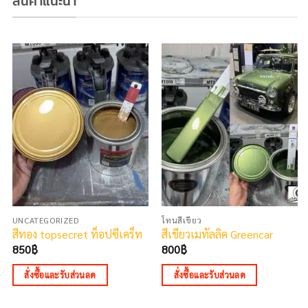
สินค้าแนะนำ
UNCATEGORIZED
โทนสีเขียว
สีทอง topsecret ท็อปซีเคร็ท
สีเขียวเมทัลลิค Greencar
850
฿
800
฿
สั่งซื้อและรับส่วนลด
สั่งซื้อและรับส่วนลด