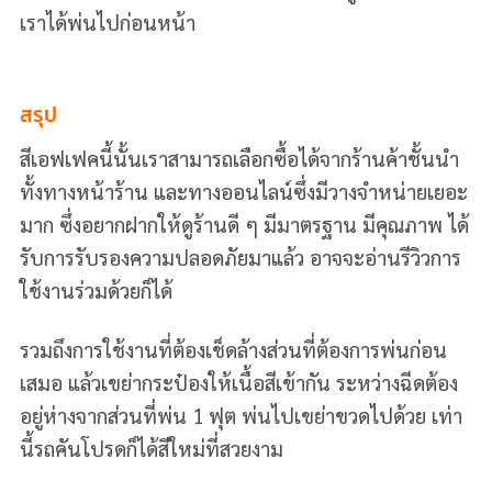
เราได้พ่นไปก่อนหน้า
สรุป
สีเอฟเฟคนี้นั้นเราสามารถเลือกซื้อได้จากร้านค้าชั้นนำ
ทั้งทางหน้าร้าน และทางออนไลน์ซึ่งมีวางจำหน่ายเยอะ
มาก ซึ่งอยากฝากให้ดูร้านดี ๆ มีมาตรฐาน มีคุณภาพ ได้
รับการรับรองความปลอดภัยมาแล้ว อาจจะอ่านรีวิวการ
ใช้งานร่วมด้วยก็ได้
รวมถึงการใช้งานที่ต้องเช็ดล้างส่วนที่ต้องการพ่นก่อน
เสมอ แล้วเขย่ากระป๋องให้เนื้อสีเข้ากัน ระหว่างฉีดต้อง
อยู่ห่างจากส่วนที่พ่น 1 ฟุต พ่นไปเขย่าขวดไปด้วย เท่า
นี้รถคันโปรดก็ได้สีใหม่ที่สวยงาม