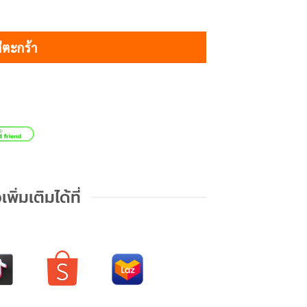
่ตะกร้า
เพิ่มเติมได้ที่