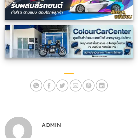
ADMIN