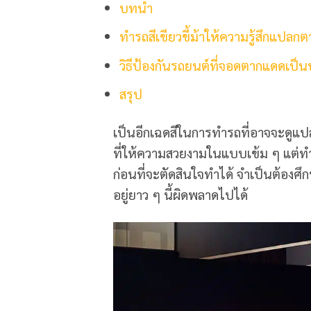
บทนำ
ทำรถสีเขียวขี้ม้าให้ความรู้สึกแปลกต
วิธีป้องกันรถยนต์ที่จอดตากแดดเป็
สรุป
เป็นอีกเฉดสีในการทำรถที่อาจจะดูแป
ที่ให้ความสวยงามในแบบเข้ม ๆ แต่ท
ก่อนที่จะตัดสินใจทำได้ จำเป็นต้องศึก
อยู่ยาว ๆ นี้ผิดพลาดไปได้