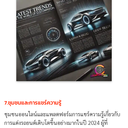
7.ชุมชนและการแชร์ความรู้
ชุมชนออนไลน์และแพลตฟอร์มการแชร์ความรู้เกี่ยวกับ
การแต่งรถยนต์เติบโตขึ้นอย่างมากในปี 2024 ผู้ที่