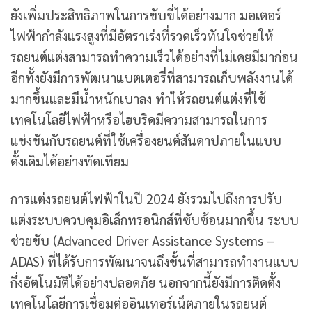
ยังเพิ่มประสิทธิภาพในการขับขี่ได้อย่างมาก มอเตอร์
ไฟฟ้ากำลังแรงสูงที่มีอัตราเร่งที่รวดเร็วทันใจช่วยให้
รถยนต์แต่งสามารถทำความเร็วได้อย่างที่ไม่เคยมีมาก่อน
อีกทั้งยังมีการพัฒนาแบตเตอรี่ที่สามารถเก็บพลังงานได้
มากขึ้นและมีน้ำหนักเบาลง ทำให้รถยนต์แต่งที่ใช้
เทคโนโลยีไฟฟ้าหรือไฮบริดมีความสามารถในการ
แข่งขันกับรถยนต์ที่ใช้เครื่องยนต์สันดาปภายในแบบ
ดั้งเดิมได้อย่างทัดเทียม
การแต่งรถยนต์ไฟฟ้าในปี 2024 ยังรวมไปถึงการปรับ
แต่งระบบควบคุมอิเล็กทรอนิกส์ที่ซับซ้อนมากขึ้น ระบบ
ช่วยขับ (Advanced Driver Assistance Systems –
ADAS) ที่ได้รับการพัฒนาจนถึงขั้นที่สามารถทำงานแบบ
กึ่งอัตโนมัติได้อย่างปลอดภัย นอกจากนี้ยังมีการติดตั้ง
เทคโนโลยีการเชื่อมต่ออินเทอร์เน็ตภายในรถยนต์