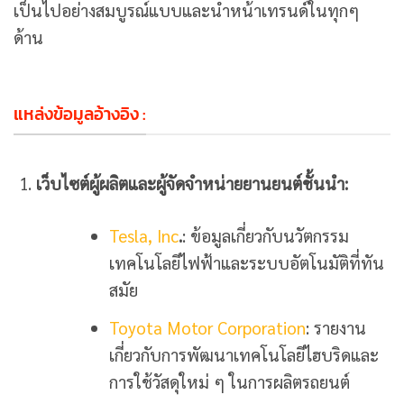
เป็นไปอย่างสมบูรณ์แบบและนำหน้าเทรนด์ในทุกๆ
ด้าน
แหล่งข้อมูลอ้างอิง :
เว็บไซต์ผู้ผลิตและผู้จัดจำหน่ายยานยนต์ชั้นนำ:
Tesla, Inc
.
: ข้อมูลเกี่ยวกับนวัตกรรม
เทคโนโลยีไฟฟ้าและระบบอัตโนมัติที่ทัน
สมัย
Toyota Motor Corporation
: รายงาน
เกี่ยวกับการพัฒนาเทคโนโลยีไฮบริดและ
การใช้วัสดุใหม่ ๆ ในการผลิตรถยนต์