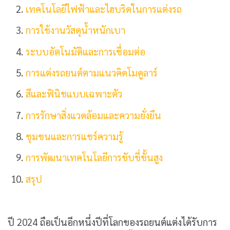
เทคโนโลยีไฟฟ้าและไฮบริดในการแต่งรถ
การใช้งานวัสดุน้ำหนักเบา
ระบบอัตโนมัติและการเชื่อมต่อ
การแต่งรถยนต์ตามแนวคิดโมดูลาร์
สีและฟินิชแบบเฉพาะตัว
การรักษาสิ่งแวดล้อมและความยั่งยืน
ชุมชนและการแชร์ความรู้
การพัฒนาเทคโนโลยีการขับขี่ขั้นสูง
สรุป
ปี 2024 ถือเป็นอีกหนึ่งปีที่โลกของรถยนต์แต่งได้รับการ