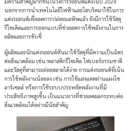
มีความสำคัญมากขึ้นในวงการรถยนต์แต่งในปี 2024
นอกจากการนำเทคโนโลยีไฟฟ้าและไฮบริดมาใช้ในการ
แต่งรถยนต์เพื่อลดการปล่อยมลพิษแล้ว ยังมีการใช้วัสดุ
รีไซเคิลและการออกแบบที่ช่วยลดการใช้พลังงานในการ
ผลิตและการขับขี่
ผู้ผลิตและนักแต่งรถยนต์หันมาใช้วัสดุที่มีความเป็นมิตร
ต่อสิ่งแวดล้อม เช่น พลาสติกรีไซเคิล ไฟเบอร์ธรรมชาติ
และวัสดุที่สามารถย่อยสลายได้ง่าย การแต่งรถยนต์ที่เน้น
การใช้พลังงานน้อยลง เช่น การใช้แสงแดดผ่านแผงโซ
ลาร์เซลล์ หรือการใช้ระบบประหยัดพลังงานที่มี
ประสิทธิภาพสูงขึ้น เป็นแนวทางที่ช่วยลดผลกระทบต่อ
สิ่งแวดล้อมได้อย่างมีนัยสำคัญ