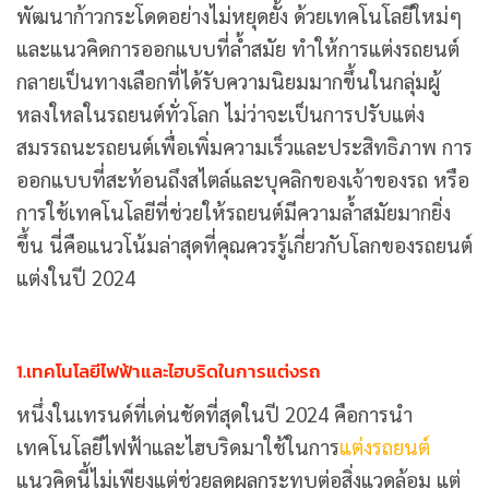
พัฒนาก้าวกระโดดอย่างไม่หยุดยั้ง ด้วยเทคโนโลยีใหม่ๆ
และแนวคิดการออกแบบที่ล้ำสมัย ทำให้การแต่งรถยนต์
กลายเป็นทางเลือกที่ได้รับความนิยมมากขึ้นในกลุ่มผู้
หลงใหลในรถยนต์ทั่วโลก ไม่ว่าจะเป็นการปรับแต่ง
สมรรถนะรถยนต์เพื่อเพิ่มความเร็วและประสิทธิภาพ การ
ออกแบบที่สะท้อนถึงสไตล์และบุคลิกของเจ้าของรถ หรือ
การใช้เทคโนโลยีที่ช่วยให้รถยนต์มีความล้ำสมัยมากยิ่ง
ขึ้น นี่คือแนวโน้มล่าสุดที่คุณควรรู้เกี่ยวกับโลกของรถยนต์
แต่งในปี 2024
1.เทคโนโลยีไฟฟ้าและไฮบริดในการแต่งรถ
หนึ่งในเทรนด์ที่เด่นชัดที่สุดในปี 2024 คือการนำ
เทคโนโลยีไฟฟ้าและไฮบริดมาใช้ในการ
แต่งรถยนต์
แนวคิดนี้ไม่เพียงแต่ช่วยลดผลกระทบต่อสิ่งแวดล้อม แต่