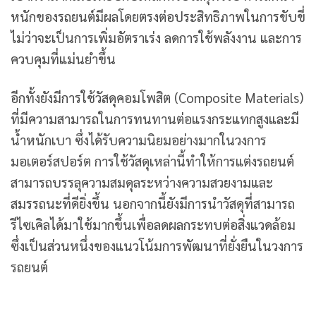
หนักของรถยนต์มีผลโดยตรงต่อประสิทธิภาพในการขับขี่
ไม่ว่าจะเป็นการเพิ่มอัตราเร่ง ลดการใช้พลังงาน และการ
ควบคุมที่แม่นยำขึ้น
อีกทั้งยังมีการใช้วัสดุคอมโพสิต (Composite Materials)
ที่มีความสามารถในการทนทานต่อแรงกระแทกสูงและมี
น้ำหนักเบา ซึ่งได้รับความนิยมอย่างมากในวงการ
มอเตอร์สปอร์ต การใช้วัสดุเหล่านี้ทำให้การแต่งรถยนต์
สามารถบรรลุความสมดุลระหว่างความสวยงามและ
สมรรถนะที่ดียิ่งขึ้น นอกจากนี้ยังมีการนำวัสดุที่สามารถ
รีไซเคิลได้มาใช้มากขึ้นเพื่อลดผลกระทบต่อสิ่งแวดล้อม
ซึ่งเป็นส่วนหนึ่งของแนวโน้มการพัฒนาที่ยั่งยืนในวงการ
รถยนต์