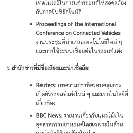
เทคโนโลยีในการแต่งรถยนต์ให้สอดคล้อง
กับการขับขี่อัตโนมัติ
Proceedings of the International
Conference on Connected Vehicles
:
งานประชุมที่นำเสนอเทคโนโลยีใหม่ ๆ
และการใช้ระบบเชื่อมต่อในรถยนต์แต่ง
สำนักข่าวที่มีชื่อเสียงและน่าเชื่อถือ
:
Reuters
: บทความข่าวที่ครอบคลุมการ
เปิดตัวรถยนต์แต่งใหม่ ๆ และเทคโนโลยีที่
เกี่ยวข้อง
BBC News
: รายงานเกี่ยวกับแนวโน้มใน
อุตสาหกรรมยานยนต์โดยเฉพาะในด้าน
เทคโนโลยีสีและวัสดุใหม่ ๆ