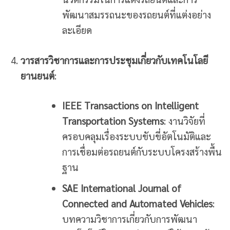
พัฒนาสมรรถนะของรถยนต์ที่แต่งอย่าง
ละเอียด
วารสารวิชาการและการประชุมเกี่ยวกับเทคโนโลยี
ยานยนต์
:
IEEE Transactions on Intelligent
Transportation Systems
: งานวิจัยที่
ครอบคลุมเรื่องระบบขับขี่อัตโนมัติและ
การเชื่อมต่อรถยนต์กับระบบโครงสร้างพื้น
ฐาน
SAE International Journal of
Connected and Automated Vehicles
:
บทความวิชาการเกี่ยวกับการพัฒนา