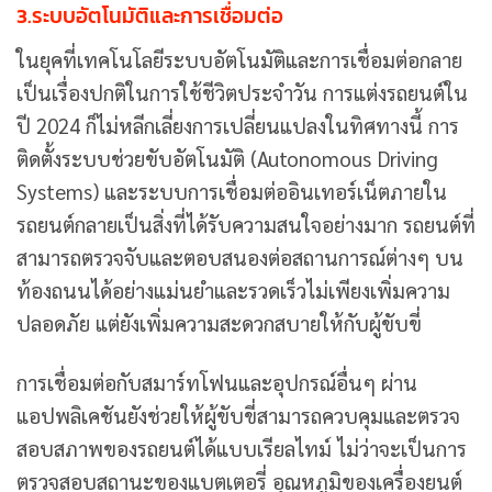
3.ระบบอัตโนมัติและการเชื่อมต่อ
ในยุคที่เทคโนโลยีระบบอัตโนมัติและการเชื่อมต่อกลาย
เป็นเรื่องปกติในการใช้ชีวิตประจำวัน การแต่งรถยนต์ใน
ปี 2024 ก็ไม่หลีกเลี่ยงการเปลี่ยนแปลงในทิศทางนี้ การ
ติดตั้งระบบช่วยขับอัตโนมัติ (Autonomous Driving
Systems) และระบบการเชื่อมต่ออินเทอร์เน็ตภายใน
รถยนต์กลายเป็นสิ่งที่ได้รับความสนใจอย่างมาก รถยนต์ที่
สามารถตรวจจับและตอบสนองต่อสถานการณ์ต่างๆ บน
ท้องถนนได้อย่างแม่นยำและรวดเร็วไม่เพียงเพิ่มความ
ปลอดภัย แต่ยังเพิ่มความสะดวกสบายให้กับผู้ขับขี่
การเชื่อมต่อกับสมาร์ทโฟนและอุปกรณ์อื่นๆ ผ่าน
แอปพลิเคชันยังช่วยให้ผู้ขับขี่สามารถควบคุมและตรวจ
สอบสภาพของรถยนต์ได้แบบเรียลไทม์ ไม่ว่าจะเป็นการ
ตรวจสอบสถานะของแบตเตอรี่ อุณหภูมิของเครื่องยนต์