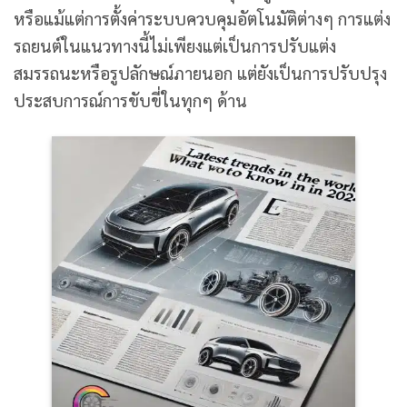
หรือแม้แต่การตั้งค่าระบบควบคุมอัตโนมัติต่างๆ การแต่ง
รถยนต์ในแนวทางนี้ไม่เพียงแต่เป็นการปรับแต่ง
สมรรถนะหรือรูปลักษณ์ภายนอก แต่ยังเป็นการปรับปรุง
ประสบการณ์การขับขี่ในทุกๆ ด้าน