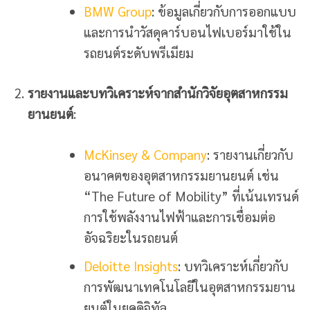
BMW Group
: ข้อมูลเกี่ยวกับการออกแบบ
และการนำวัสดุคาร์บอนไฟเบอร์มาใช้ใน
รถยนต์ระดับพรีเมียม
รายงานและบทวิเคราะห์จากสำนักวิจัยอุตสาหกรรม
ยานยนต์
:
McKinsey & Company
: รายงานเกี่ยวกับ
อนาคตของอุตสาหกรรมยานยนต์ เช่น
“The Future of Mobility” ที่เน้นเทรนด์
การใช้พลังงานไฟฟ้าและการเชื่อมต่อ
อัจฉริยะในรถยนต์
Deloitte Insights
: บทวิเคราะห์เกี่ยวกับ
การพัฒนาเทคโนโลยีในอุตสาหกรรมยาน
ยนต์ในยุคดิจิทัล