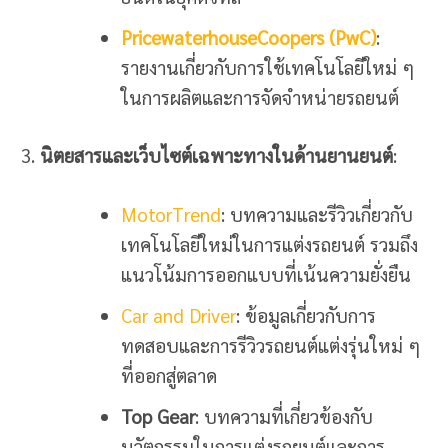
PricewaterhouseCoopers (PwC)
:
รายงานเกี่ยวกับการใช้เทคโนโลยีใหม่ ๆ
ในการผลิตและการจัดจำหน่ายรถยนต์
นิตยสารและเว็บไซต์เฉพาะทางในด้านยานยนต์
:
MotorTrend
: บทความและรีวิวเกี่ยวกับ
เทคโนโลยีใหม่ในการแต่งรถยนต์ รวมถึง
แนวโน้มการออกแบบที่เน้นความยั่งยืน
Car and Driver
: ข้อมูลเกี่ยวกับการ
ทดสอบและการรีวิวรถยนต์แต่งรุ่นใหม่ ๆ
ที่ออกสู่ตลาด
Top Gear
: บทความที่เกี่ยวข้องกับ
นวัตกรรมในการแต่งรถยนต์และการ