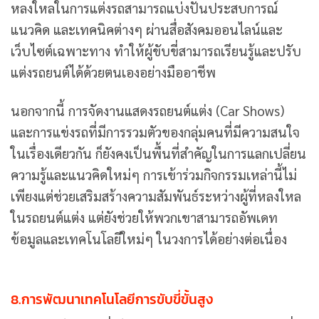
หลงใหลในการแต่งรถสามารถแบ่งปันประสบการณ์
แนวคิด และเทคนิคต่างๆ ผ่านสื่อสังคมออนไลน์และ
เว็บไซต์เฉพาะทาง ทำให้ผู้ขับขี่สามารถเรียนรู้และปรับ
แต่งรถยนต์ได้ด้วยตนเองอย่างมืออาชีพ
นอกจากนี้ การจัดงานแสดงรถยนต์แต่ง (Car Shows)
และการแข่งรถที่มีการรวมตัวของกลุ่มคนที่มีความสนใจ
ในเรื่องเดียวกัน ก็ยังคงเป็นพื้นที่สำคัญในการแลกเปลี่ยน
ความรู้และแนวคิดใหม่ๆ การเข้าร่วมกิจกรรมเหล่านี้ไม่
เพียงแต่ช่วยเสริมสร้างความสัมพันธ์ระหว่างผู้ที่หลงใหล
ในรถยนต์แต่ง แต่ยังช่วยให้พวกเขาสามารถอัพเดท
ข้อมูลและเทคโนโลยีใหม่ๆ ในวงการได้อย่างต่อเนื่อง
8.การพัฒนาเทคโนโลยีการขับขี่ขั้นสูง