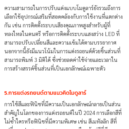
ความสามารถในการปรับแต่งแบบโมดูลาร์ยังรวมถึงการ
เลือกใช้อุปกรณ์เสริมที่สอดคล้องกับการใช้งานที่แตกต่าง
กัน เช่น การติดตั้งระบบเสียงคุณภาพสูงสำหรับผู้ที่
หลงใหลในดนตรี หรือการติดตั้งระบบแสงสว่าง LED ที่
สามารถปรับเปลี่ยนสีและความเข้มได้ตามบรรยากาศ
นอกจากนี้ยังมีแนวโน้มในการแต่งรถยนต์ด้วยชิ้นส่วนที่
สามารถพิมพ์ 3 มิติได้ ซึ่งช่วยลดค่าใช้จ่ายและเวลาใน
การสร้างสรรค์ชิ้นส่วนที่เป็นเอกลักษณ์เฉพาะตัว
5.
การแต่งรถยนต์ตามแนวคิดโมดูลาร์
การใช้สีและฟินิชที่มีความเป็นเอกลักษณ์กลายเป็นส่วน
สำคัญในโลกของการแต่งรถยนต์ในปี 2024 การเลือกสีที่
ไม่ซ้ำใครหรือฟินิชที่มีความพิเศษ เช่น สีเมทัลลิก สีที่