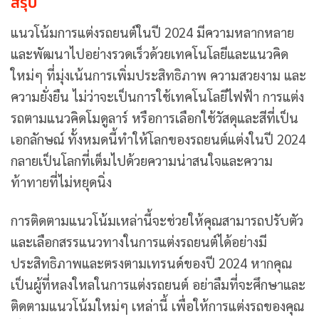
สรุป
แนวโน้มการแต่งรถยนต์ในปี 2024 มีความหลากหลาย
และพัฒนาไปอย่างรวดเร็วด้วยเทคโนโลยีและแนวคิด
ใหม่ๆ ที่มุ่งเน้นการเพิ่มประสิทธิภาพ ความสวยงาม และ
ความยั่งยืน ไม่ว่าจะเป็นการใช้เทคโนโลยีไฟฟ้า การแต่ง
รถตามแนวคิดโมดูลาร์ หรือการเลือกใช้วัสดุและสีที่เป็น
เอกลักษณ์ ทั้งหมดนี้ทำให้โลกของรถยนต์แต่งในปี 2024
กลายเป็นโลกที่เต็มไปด้วยความน่าสนใจและความ
ท้าทายที่ไม่หยุดนิ่ง
การติดตามแนวโน้มเหล่านี้จะช่วยให้คุณสามารถปรับตัว
และเลือกสรรแนวทางในการแต่งรถยนต์ได้อย่างมี
ประสิทธิภาพและตรงตามเทรนด์ของปี 2024 หากคุณ
เป็นผู้ที่หลงใหลในการแต่งรถยนต์ อย่าลืมที่จะศึกษาและ
ติดตามแนวโน้มใหม่ๆ เหล่านี้ เพื่อให้การแต่งรถของคุณ