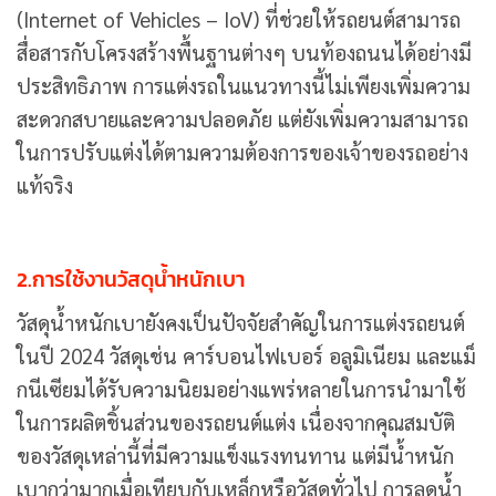
(Internet of Vehicles – IoV) ที่ช่วยให้รถยนต์สามารถ
สื่อสารกับโครงสร้างพื้นฐานต่างๆ บนท้องถนนได้อย่างมี
ประสิทธิภาพ การแต่งรถในแนวทางนี้ไม่เพียงเพิ่มความ
สะดวกสบายและความปลอดภัย แต่ยังเพิ่มความสามารถ
ในการปรับแต่งได้ตามความต้องการของเจ้าของรถอย่าง
แท้จริง
2.การใช้งานวัสดุน้ำหนักเบา
วัสดุน้ำหนักเบายังคงเป็นปัจจัยสำคัญในการแต่งรถยนต์
ในปี 2024 วัสดุเช่น คาร์บอนไฟเบอร์ อลูมิเนียม และแม็
กนีเซียมได้รับความนิยมอย่างแพร่หลายในการนำมาใช้
ในการผลิตชิ้นส่วนของรถยนต์แต่ง เนื่องจากคุณสมบัติ
ของวัสดุเหล่านี้ที่มีความแข็งแรงทนทาน แต่มีน้ำหนัก
เบากว่ามากเมื่อเทียบกับเหล็กหรือวัสดุทั่วไป การลดน้ำ