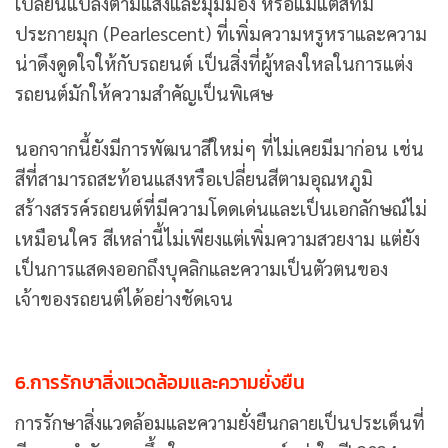
เปลี่ยนแปลงตามแสงและมุมมอง หรือแม้แต่สีที่มี
ประกายมุก (Pearlescent) ที่เพิ่มความหรูหราและความ
น่าดึงดูดใจให้กับรถยนต์ เป็นสิ่งที่ผู้หลงใหลในการแต่ง
รถยนต์มักให้ความสำคัญเป็นพิเศษ
นอกจากนี้ยังมีการพัฒนาสีใหม่ๆ ที่ไม่เคยมีมาก่อน เช่น
สีที่สามารถสะท้อนแสงหรือเปลี่ยนสีตามอุณหภูมิ
สร้างสรรค์รถยนต์ที่มีความโดดเด่นและเป็นเอกลักษณ์ไม่
เหมือนใคร สีเหล่านี้ไม่เพียงแต่เพิ่มความสวยงาม แต่ยัง
เป็นการแสดงออกถึงบุคลิกและความเป็นตัวตนของ
เจ้าของรถยนต์ได้อย่างชัดเจน
6.การรักษาสิ่งแวดล้อมและความยั่งยืน
การรักษาสิ่งแวดล้อมและความยั่งยืนกลายเป็นประเด็นที่