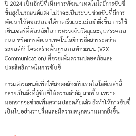
ปี 2024 เป็นอีกปีที่เห็นการพัฒนาเทคโนโลยีการขับขี่
ขั้นสูงในรถยนต์แต่ง ไม่ว่าจะเป็นระบบช่วยขับที่มีการ
พัฒนาให้ตอบสนองได้รวดเร็วและแม่นยำยิ่งขึ้น การใช้
เซ็นเซอร์ที่ทันสมัยในการตรวจจับวัตถุและอุปสรรคบน
ถนน หรือการพัฒนาเทคโนโลยีการสื่อสารระหว่าง
รถยนต์กับโครงสร้างพื้นฐานบนท้องถนน (V2X
Communication) ที่ช่วยเพิ่มความปลอดภัยและ
ประสิทธิภาพในการขับขี่
การแต่งรถยนต์เพื่อให้สอดคล้องกับเทคโนโลยีเหล่านี้
กลายเป็นสิ่งที่ผู้ขับขี่ให้ความสำคัญมากขึ้น เพราะ
นอกจากจะช่วยเพิ่มความปลอดภัยแล้ว ยังทำให้การขับขี่
เป็นไปอย่างราบรื่นและมีความสนุกสนานมากยิ่งขึ้น