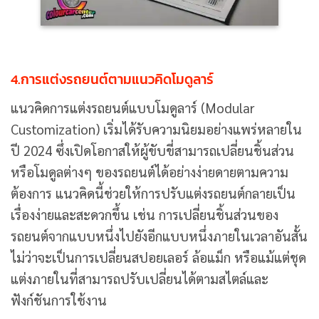
4.การแต่งรถยนต์ตามแนวคิดโมดูลาร์
แนวคิดการแต่งรถยนต์แบบโมดูลาร์ (Modular
Customization) เริ่มได้รับความนิยมอย่างแพร่หลายใน
ปี 2024 ซึ่งเปิดโอกาสให้ผู้ขับขี่สามารถเปลี่ยนชิ้นส่วน
หรือโมดูลต่างๆ ของรถยนต์ได้อย่างง่ายดายตามความ
ต้องการ แนวคิดนี้ช่วยให้การปรับแต่งรถยนต์กลายเป็น
เรื่องง่ายและสะดวกขึ้น เช่น การเปลี่ยนชิ้นส่วนของ
รถยนต์จากแบบหนึ่งไปยังอีกแบบหนึ่งภายในเวลาอันสั้น
ไม่ว่าจะเป็นการเปลี่ยนสปอยเลอร์ ล้อแม็ก หรือแม้แต่ชุด
แต่งภายในที่สามารถปรับเปลี่ยนได้ตามสไตล์และ
ฟังก์ชันการใช้งาน