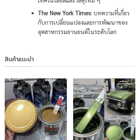
The New York Times
: บทความที่เกี่ยว
กับการเปลี่ยนแปลงและการพัฒนาของ
อุตสาหกรรมยานยนต์ในระดับโลก
สินค้าแนะนำ